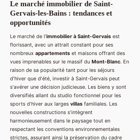
Le marché immobilier de Saint-
Gervais-les-Bains : tendances et
opportunités
Le marché de l'
immobilier à Saint-Gervais
est
florissant, avec un attrait constant pour ses
nombreux
appartements
et maisons offrant des
vues imprenables sur le massif du
Mont-Blanc
. En
raison de sa popularité tant pour les séjours
d'hiver que d'été, investir à Saint-Gervais peut
s'avérer une décision judicieuse. Les biens y sont
diversifiés allant du studio fonctionnel pour les
sports d'hiver aux larges
villas
familiales. Les
nouvelles constructions s'intègrent
harmonieusement dans le paysage tout en
respectant les conventions environnementales
strictes, assurant ainsi la préservation du cadre