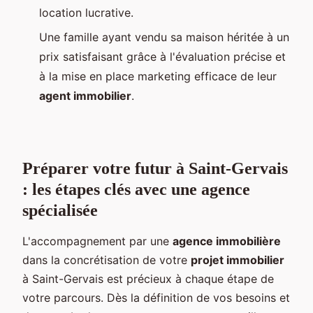
location lucrative.
Une famille ayant vendu sa maison héritée à un
prix satisfaisant grâce à l'évaluation précise et
à la mise en place marketing efficace de leur
agent immobilier
.
Préparer votre futur à Saint-Gervais
: les étapes clés avec une agence
spécialisée
L'accompagnement par une
agence immobilière
dans la concrétisation de votre
projet immobilier
à Saint-Gervais est précieux à chaque étape de
votre parcours. Dès la définition de vos besoins et