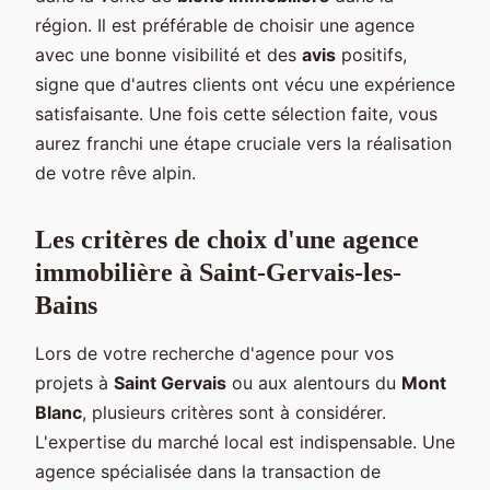
région. Il est préférable de choisir une agence
avec une bonne visibilité et des
avis
positifs,
signe que d'autres clients ont vécu une expérience
satisfaisante. Une fois cette sélection faite, vous
aurez franchi une étape cruciale vers la réalisation
de votre rêve alpin.
Les critères de choix d'une agence
immobilière à Saint-Gervais-les-
Bains
Lors de votre recherche d'agence pour vos
projets à
Saint Gervais
ou aux alentours du
Mont
Blanc
, plusieurs critères sont à considérer.
L'expertise du marché local est indispensable. Une
agence spécialisée dans la transaction de