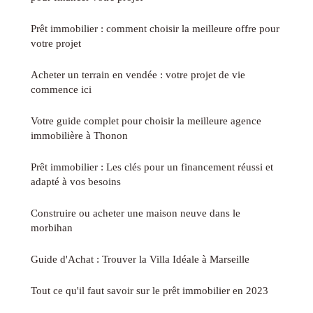
Prêt immobilier : comment choisir la meilleure offre pour
votre projet
Acheter un terrain en vendée : votre projet de vie
commence ici
Votre guide complet pour choisir la meilleure agence
immobilière à Thonon
Prêt immobilier : Les clés pour un financement réussi et
adapté à vos besoins
Construire ou acheter une maison neuve dans le
morbihan
Guide d'Achat : Trouver la Villa Idéale à Marseille
Tout ce qu'il faut savoir sur le prêt immobilier en 2023