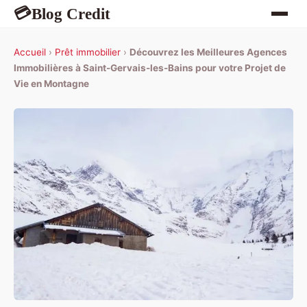
Blog Credit
💳
Accueil
›
Prêt immobilier
›
Découvrez les Meilleures Agences
Immobilières à Saint-Gervais-les-Bains pour votre Projet de
Vie en Montagne