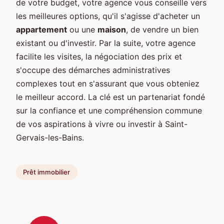
de votre budget, votre agence vous conseille vers
les meilleures options, qu'il s'agisse d'acheter un
appartement
ou une
maison
, de vendre un bien
existant ou d'investir. Par la suite, votre agence
facilite les visites, la négociation des prix et
s'occupe des démarches administratives
complexes tout en s'assurant que vous obteniez
le meilleur accord. La clé est un partenariat fondé
sur la confiance et une compréhension commune
de vos aspirations à vivre ou investir à Saint-
Gervais-les-Bains.
Prêt immobilier