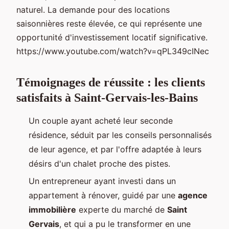
naturel. La demande pour des locations
saisonnières reste élevée, ce qui représente une
opportunité d'investissement locatif significative.
https://www.youtube.com/watch?v=qPL349cINec
Témoignages de réussite : les clients
satisfaits à Saint-Gervais-les-Bains
Un couple ayant acheté leur seconde
résidence, séduit par les conseils personnalisés
de leur agence, et par l'offre adaptée à leurs
désirs d'un chalet proche des pistes.
Un entrepreneur ayant investi dans un
appartement à rénover, guidé par une
agence
immobilière
experte du marché de
Saint
Gervais
, et qui a pu le transformer en une