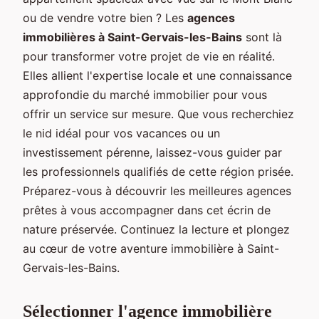
ou de vendre votre bien ? Les
agences
immobilières à Saint-Gervais-les-Bains
sont là
pour transformer votre projet de vie en réalité.
Elles allient l'expertise locale et une connaissance
approfondie du marché immobilier pour vous
offrir un service sur mesure. Que vous recherchiez
le nid idéal pour vos vacances ou un
investissement pérenne, laissez-vous guider par
les professionnels qualifiés de cette région prisée.
Préparez-vous à découvrir les meilleures agences
prêtes à vous accompagner dans cet écrin de
nature préservée. Continuez la lecture et plongez
au cœur de votre aventure immobilière à Saint-
Gervais-les-Bains.
Sélectionner l'agence immobilière