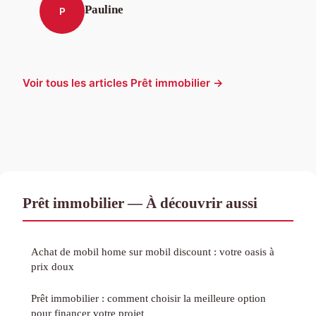
Pauline
P
Voir tous les articles Prêt immobilier →
Prêt immobilier — À découvrir aussi
Achat de mobil home sur mobil discount : votre oasis à
prix doux
Prêt immobilier : comment choisir la meilleure option
pour financer votre projet