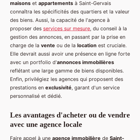
maisons
et
appartements
à Saint-Gervais
connaîtra les spécificités des quartiers et la valeur
des biens. Aussi, la capacité de l'agence à
proposer des
services sur mesure
, du conseil à la
gestion des annonces, en passant par la prise en
charge de la
vente
ou de la
location
est cruciale.
Elle devrait aussi avoir une présence en ligne forte
avec un portfolio d'
annonces immobilières
reflétant une large gamme de biens disponibles.
Enfin, privilégiez les agences qui proposent des
prestations en
exclusivité
, garant d'un service
personnalisé et dédié.
Les avantages d'acheter ou de vendre
avec une agence locale
Faire appel à une
agence immobilière
de
Saint-