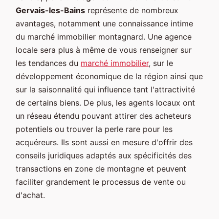
Gervais-les-Bains
représente de nombreux
avantages, notamment une connaissance intime
du marché immobilier montagnard. Une agence
locale sera plus à même de vous renseigner sur
les tendances du
marché immobilier
, sur le
développement économique de la région ainsi que
sur la saisonnalité qui influence tant l'attractivité
de certains biens. De plus, les agents locaux ont
un réseau étendu pouvant attirer des acheteurs
potentiels ou trouver la perle rare pour les
acquéreurs. Ils sont aussi en mesure d'offrir des
conseils juridiques adaptés aux spécificités des
transactions en zone de montagne et peuvent
faciliter grandement le processus de vente ou
d'achat.